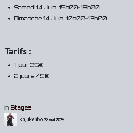
Samedi 14 Juin 15h00-18h00
Dimanche 14 Juin 10h00-13h00
Tarifs :
1 jour 35€
2 jours 45€
in
Stages
Kajukenbo
28 mai 2025