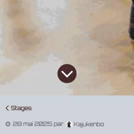
Stages
28 mai 2025
par
Kajukenbo