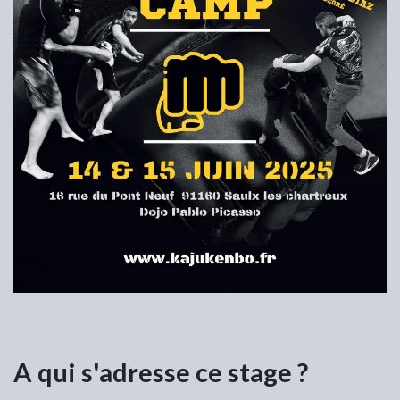
A qui s'adresse ce stage ?