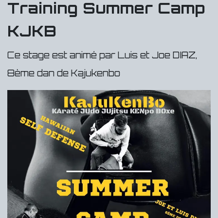
Training Summer Camp
KJKB
Ce stage est animé par Luis et Joe DIAZ,
8ème dan de Kajukenbo