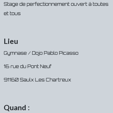
Stage de perfectionnement ouvert à toutes
et tous
Lieu
Gymnase / Dojo Pablo Picasso
16 rue du Pont Neuf
91160 Saulx Les Chartreux
Quand :