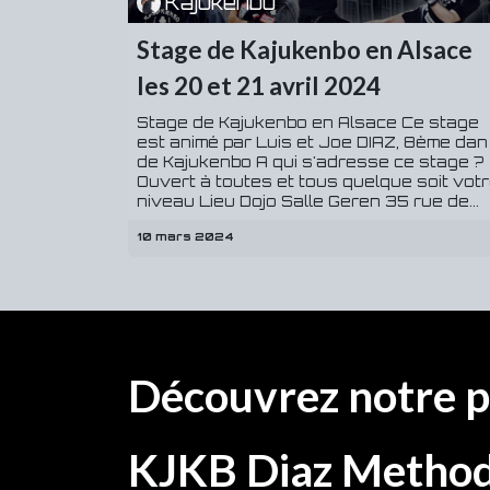
Kajukenbo
Stage de Kajukenbo en Alsace
les 20 et 21 avril 2024
Stage de Kajukenbo en Alsace Ce stage
est animé par Luis et Joe DIAZ, 8ème dan
de Kajukenbo A qui s'adresse ce stage ?
Ouvert à toutes et tous quelque soit vot
niveau Lieu Dojo Salle Geren 35 rue de...
10 mars 2024
Découvrez notre
KJKB Diaz Method 