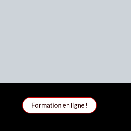
Formation en li​​​​​​​​gne !