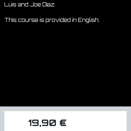
Luis and Joe Diaz.
This course is provided in English.
19,90
€