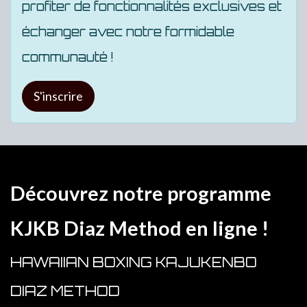
profiter de fonctionnalités exclusives et
échanger avec notre formidable
communauté !
S'inscrire
Découvrez notre programme
KJKB Diaz Method en ligne !
HAWAIIAN BOXING KAJUKENBO
DIAZ METHOD