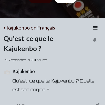
Kajukenbo en Français
Qu'est-ce que le
Kajukenbo ?
1
Répondre
1681
Vues
Kajukenbo
Qu'est-ce que le Kajukenbo ? Quelle
est son origine ?
0